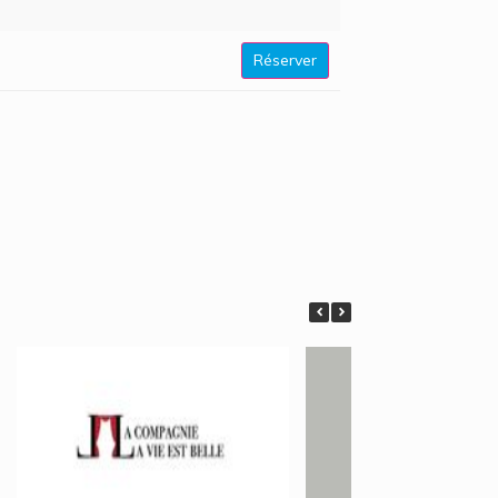
Réserver