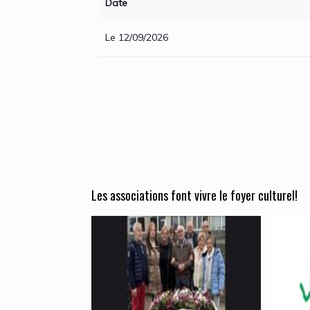
Date
Le 12/09/2026
Les associations font vivre le foyer culturel!