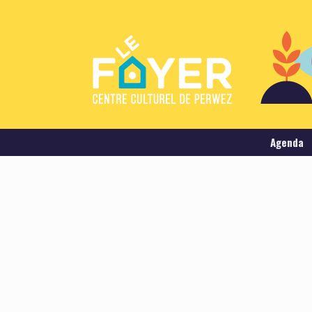
Agenda