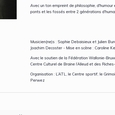
Avec un ton empreint de philosophie, d'humour 
ponts et les fossés entre 2 générations d'huma
Musicien(ne)s : Sophie Debaisieux et Julien Bure
Joachim Decoster - Mise en scène : Caroline 
Avec le soutien de la Fédération Wallonie-Brux
Centre Culturel de Braine l’Alleud et des Riches-
Organisation :
L’ATL, le Centre sportif, le Grim
Perwez