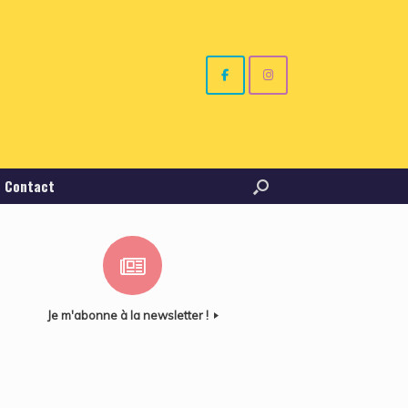
Contact
Je m'abonne à la newsletter !