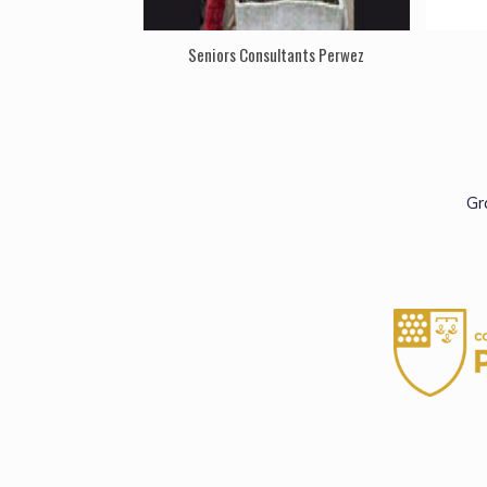
Seniors Consultants Perwez
Gr