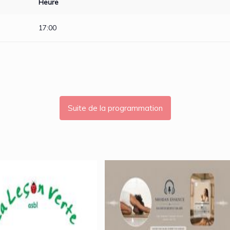
Heure
17:00
Suite de la programmation