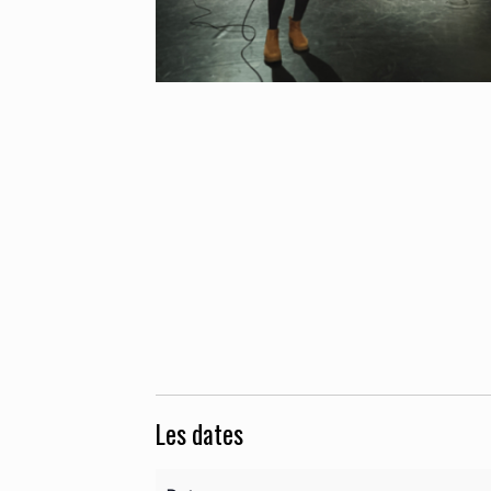
Les dates