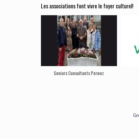
Les associations font vivre le foyer culturel!
Seniors Consultants Perwez
Gr