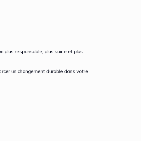
n plus responsable, plus saine et plus
orcer un changement durable dans votre