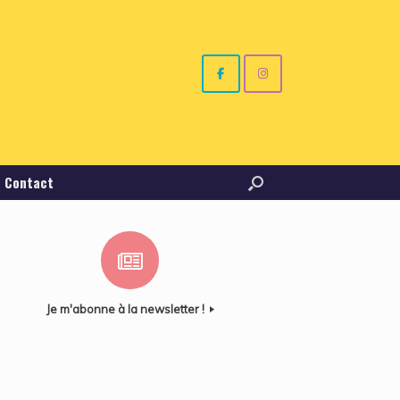
Contact
Je m'abonne à la newsletter !