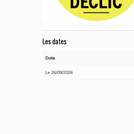
Les dates
Date
Le 26/09/2026