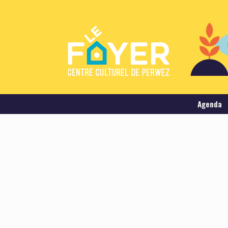
Agenda