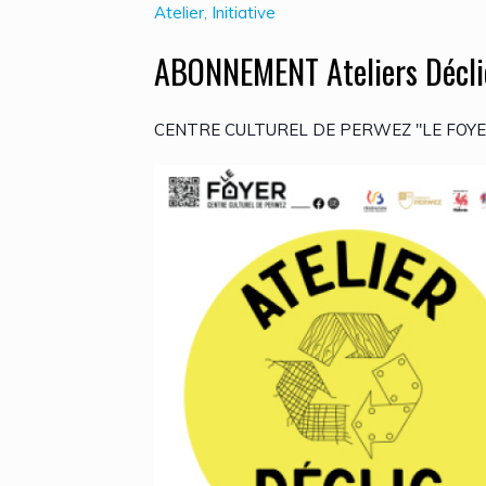
Atelier, Initiative
ABONNEMENT Ateliers Décli
CENTRE CULTUREL DE PERWEZ "LE FOYER" 