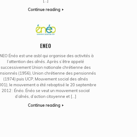
[…]
Continue reading
ENEO
NEO Énéo est une asbl qui organise des activités à
l’attention des aînés. Après s’être appelé
successivement Union nationale chrétienne des
nsionnés (1956), Union chrétienne des pensionnés
(1974) puis UCP, Mouvement social des aînés
001), le mouvement a été rebaptisé le 20 septembre
2012 : Énéo. Énéo se veut un mouvement social
d’aînés, d’action citoyenne et […]
Continue reading