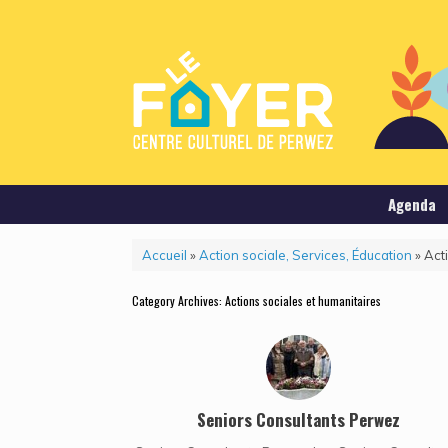
Agenda
Accueil
»
Action sociale, Services, Éducation
»
Act
Category Archives:
Actions sociales et humanitaires
Seniors Consultants Perwez