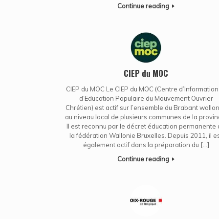
Continue reading
CIEP du MOC
CIEP du MOC Le CIEP du MOC (Centre d’Information
d’Education Populaire du Mouvement Ouvrier
Chrétien) est actif sur l’ensemble du Brabant wallon
au niveau local de plusieurs communes de la provin
Il est reconnu par le décret éducation permanente
la fédération Wallonie Bruxelles. Depuis 2011, il e
également actif dans la préparation du […]
Continue reading