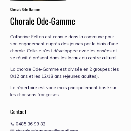
Chorale Ode-Gamme
Chorale Ode-Gamme
Catherine Felten est connue dans la commune pour
son engagement auprès des jeunes par le biais d’une
chorale. Celle-ci s’est développée avec les années et
se réunit à présent dans les locaux du centre culturel.
La chorale Ode-Gamme est divisée en 2 groupes : les
8/12 ans et les 12/18 ans (+jeunes adultes).
Le répertoire est varié mais principalement basé sur
les chansons françaises.
Contact
📞 0485 36 99 82
📧 choraleodegamme@gmail.com