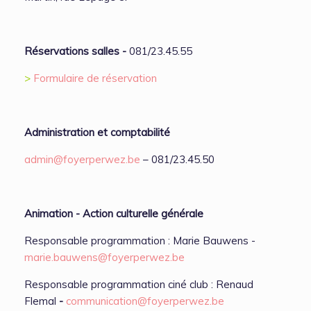
Réservations salles -
081/23.45.55
>
Formulaire de réservation
Administration et comptabilité
admin@foyerperwez.be
– 081/23.45.50
Animation - Action culturelle générale
Responsable programmation : Marie Bauwens -
marie.bauwens@foyerperwez.be
Responsable programmation ciné club : Renaud
Flemal
-
communication@foyerperwez.be