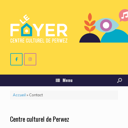
Menu
Accueil
»
Contact
Centre culturel de Perwez