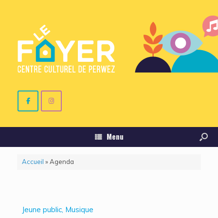
Menu
Accueil
»
Agenda
Jeune public, Musique