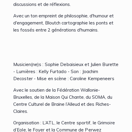
discussions et de réflexions.
Avec un ton empreint de philosophie, d'humour et
d'engagement, Bloutch cartographie les ponts et
les fossés entre 2 générations d'humains.
Musicien(ne)s : Sophie Debaisieux et Julien Burette
- Lumières : Kelly Furtado - Son : Joachim
Decoster - Mise en scène : Caroline Kempeneers
Avec le soutien de la Fédération Wallonie-
Bruxelles, de la Maison Qui Chante, du SOMA, du
Centre Culturel de Braine l’Alleud et des Riches-
Claires.
Organisation :
L’ATL, le Centre sportif, le Grimoire
d’Eole, le Foyer et la Commune de Perwez