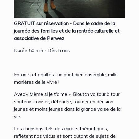
GRATUIT sur réservation -
Dans le cadre de la
journée des familles et de la rentrée culturelle et
associative de Perwez
Durée 50 min - Dès 5 ans
Enfants et adultes : un quotidien ensemble, mille
manières de le vivre !
Avec « Même si je t'aime », Bloutch va tour à tour
soutenir, ironiser, défendre, tourner en dérision
jeunes et moins jeunes dans la grande valse de la
vie.
Les chansons, tels des miroirs thématiques,
reflètent nos vécus et sont autant de sujets de