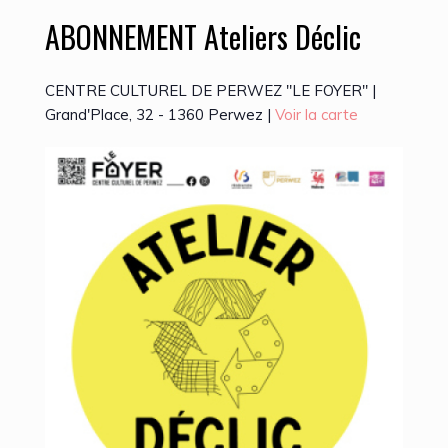
ABONNEMENT Ateliers Déclic
CENTRE CULTUREL DE PERWEZ "LE FOYER" |
Grand'Place, 32 - 1360 Perwez |
Voir la carte