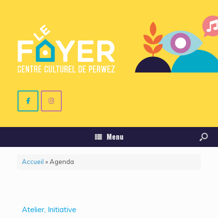
Menu
Accueil
»
Agenda
Atelier, Initiative