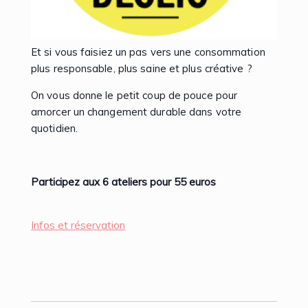
Et si vous faisiez un pas vers une consommation
plus responsable, plus saine et plus créative ?
On vous donne le petit coup de pouce pour
amorcer un changement durable dans votre
quotidien.
Participez aux 6 ateliers pour 55 euros
Infos et réservation