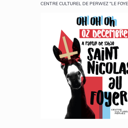
CENTRE CULTUREL DE PERWEZ "LE FOYER" 