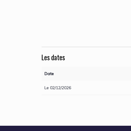
Les dates
Date
Le 02/12/2026