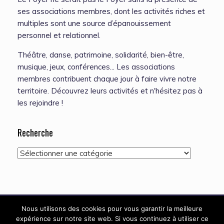
ses associations membres, dont les activités riches et
multiples sont une source d’épanouissement
personnel et relationnel.
Théâtre, danse, patrimoine, solidarité, bien-être,
musique, jeux, conférences... Les associations
membres contribuent chaque jour à faire vivre notre
territoire. Découvrez leurs activités et n'hésitez pas à
les rejoindre !
Recherche
Recherche
Nous utilisons des cookies pour vous garantir la meilleure
expérience sur notre site web. Si vous continuez à utiliser ce