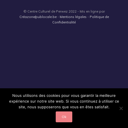
© Centre Culturel de Perwez 2022 - Mis en ligne par
Créazone/publocale.be
-
Mentions légales
-
Politique de
Confidentialité
Nous utilisons des cookies pour vous garantir la meilleure
expérience sur notre site web. Si vous continuez à utiliser ce
site, nous supposerons que vous en êtes satisfait.
Ok