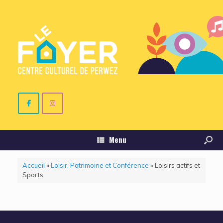
Menu
Accueil
»
Loisir, Patrimoine et Conférence
»
Loisirs actifs et
Sports