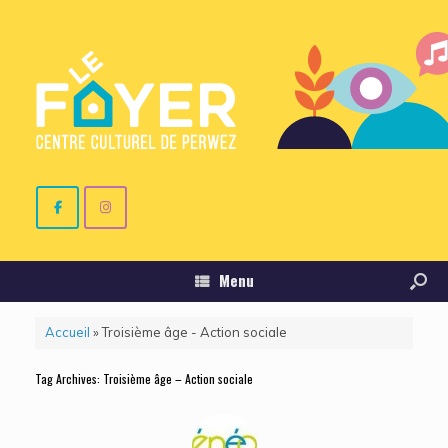
Menu
Accueil
»
Troisième âge - Action sociale
Tag Archives:
Troisième âge – Action sociale