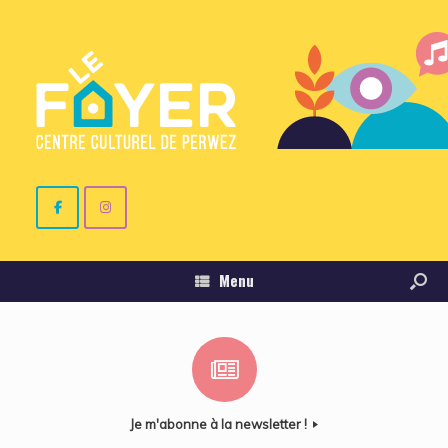
Menu
Je m'abonne à la newsletter !