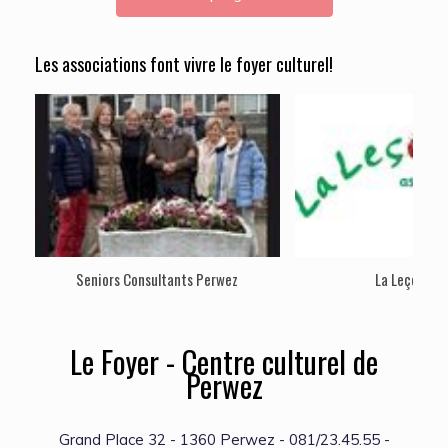
Les associations font vivre le foyer culturel!
Seniors Consultants Perwez
La Leçon Ver
Le Foyer - Centre culturel de
Perwez
Grand Place 32 - 1360 Perwez - 081/23.45.55 -