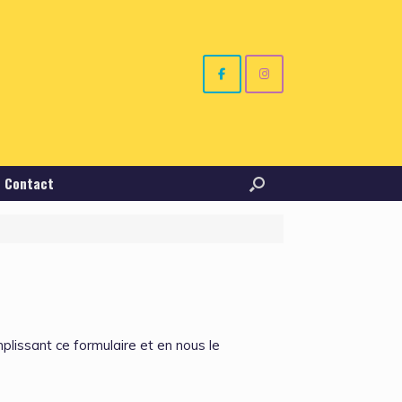
Contact
plissant ce formulaire et en nous le