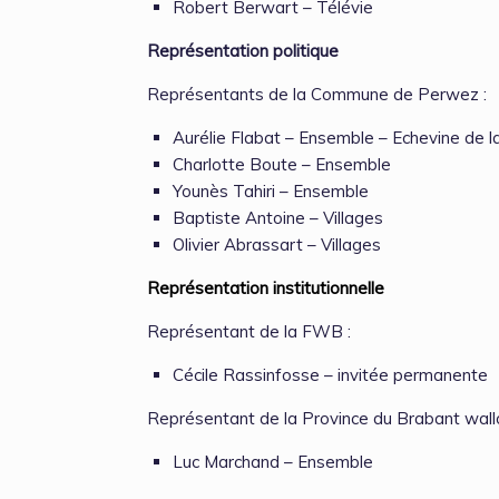
Robert Berwart – Télévie
Représentation politique
Représentants de la Commune de Perwez :
Aurélie Flabat – Ensemble – Echevine de la
Charlotte Boute – Ensemble
Younès Tahiri – Ensemble
Baptiste Antoine – Villages
Olivier Abrassart – Villages
Représentation institutionnelle
Représentant de la FWB :
Cécile Rassinfosse – invitée permanente
Représentant de la Province du Brabant wallo
Luc Marchand – Ensemble