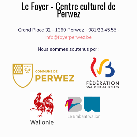
Le Foyer - Centre culturel de
Perwez
Grand Place 32 - 1360 Perwez - 081/23.45.55 -
info@foyerperwez.be
Nous sommes soutenus par :