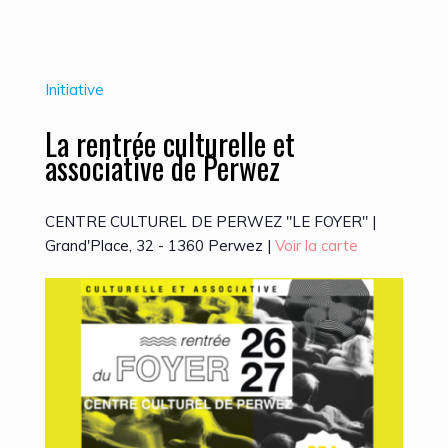
Initiative
La rentrée culturelle et
associative de Perwez
CENTRE CULTUREL DE PERWEZ "LE FOYER" |
Grand'Place, 32 - 1360 Perwez |
Voir la carte