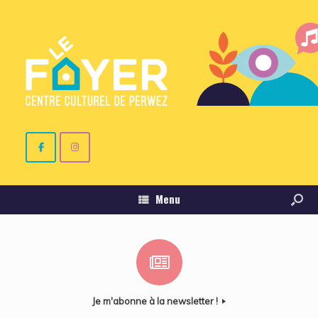
Menu
Je m'abonne à la newsletter !