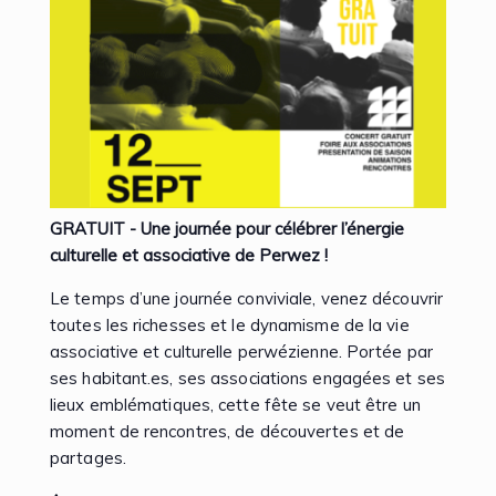
GRATUIT - Une journée pour célébrer l’énergie
culturelle et associative de Perwez !
Le temps d’une journée conviviale, venez découvrir
toutes les richesses et le dynamisme de la vie
associative et culturelle perwézienne. Portée par
ses habitant.es, ses associations engagées et ses
lieux emblématiques, cette fête se veut être un
moment de rencontres, de découvertes et de
partages.