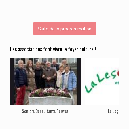
Suite de la programmation
Les associations font vivre le foyer culturel!
Seniors Consultants Perwez
La Leçon Ver