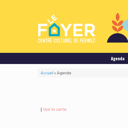
Agenda
Accueil
»
Agenda
|
Voir la carte